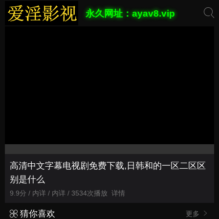
永久网址：ayav8.vip
高清中文字幕电视剧免费下载,日韩和的一区二区区
别是什么
9.9分 / 内详 / 内详 / 3534次播放
详情
猜你喜欢
更多